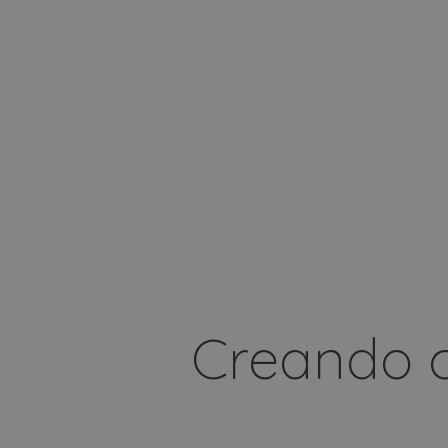
Creando c