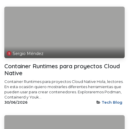
Sergio Méndez
Container Runtimes para proyectos Cloud
Native
Container Runtimes para proyectos Cloud Native Hola, lectores.
En esta ocasión quiero mostrarles diferentes herramientas que
pueden usar para crear contenedores. Exploraremos Podman,
Containerd y Youk...
30/06/2026
Tech Blog