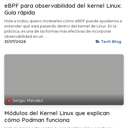
eBPF para observabilidad del kernel Linux:
Guía rápida
Hola a todos, quiero mostrarles cómo eBPF puede ayudarnos a
entender qué está pasando dentro del kernel de Linux. En la
práctica, es una de las formas más efectivas de incorporar
observabilidad en un ...
31/07/2026
Tech Blog
Sergio Méndez
Módulos del Kernel Linux que explican
cómo Podman funciona