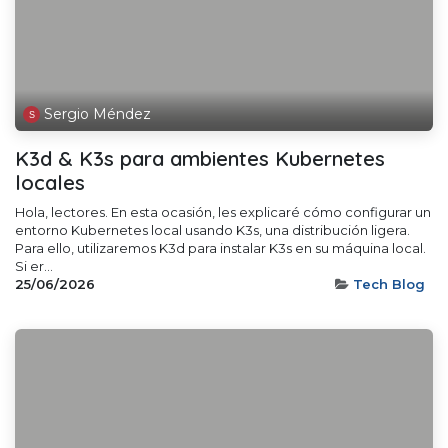
Sergio Méndez
K3d & K3s para ambientes Kubernetes
locales
Hola, lectores. En esta ocasión, les explicaré cómo configurar un
entorno Kubernetes local usando K3s, una distribución ligera.
Para ello, utilizaremos K3d para instalar K3s en su máquina local.
Si er...
25/06/2026
Tech Blog