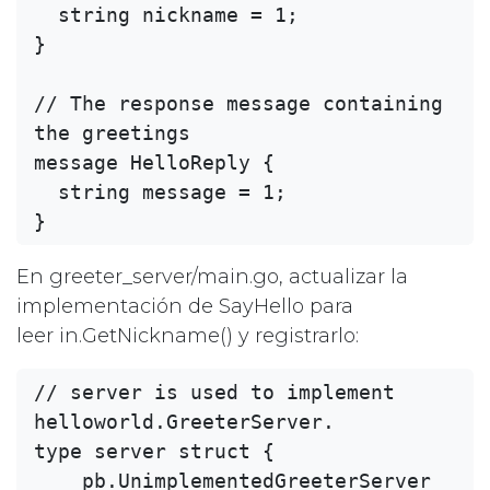
  string nickname = 1;

}

// The response message containing 
the greetings

message HelloReply {

  string message = 1;

En greeter_server/main.go, actualizar la
implementación de SayHello para
leer in.GetNickname() y registrarlo:
// server is used to implement 
helloworld.GreeterServer.

type server struct {

    pb.UnimplementedGreeterServer
