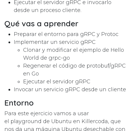
Ejecutar el servidor gRPC e invocarlo
desde un proceso cliente.
Qué vas a aprender
Preparar el entorno para gRPC y Protoc
Implementar un servicio gRPC
Clonar y modificar el ejemplo de Hello
World de grpc-go
Regenerar el código de protobuf/gRPC
en Go
Ejecutar el servidor gRPC
Invocar un servicio gRPC desde un cliente
Entorno
Para este ejercicio vamos a usar
el
playground de Ubuntu en Killercoda
, que
nos da una máquina Ubuntu desechable con