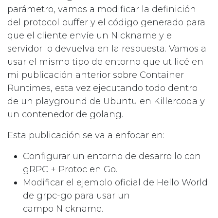
parámetro, vamos a modificar la definición
del protocol buffer y el código generado para
que el cliente envíe un Nickname y el
servidor lo devuelva en la respuesta. Vamos a
usar el mismo tipo de entorno que utilicé en
mi
publicación anterior sobre Container
Runtimes
, esta vez ejecutando todo dentro
de un playground de Ubuntu en Killercoda y
un contenedor de golang.
Esta publicación se va a enfocar en:
Configurar un entorno de desarrollo con
gRPC + Protoc en Go.
Modificar el ejemplo oficial de Hello World
de grpc-go para usar un
campo Nickname.