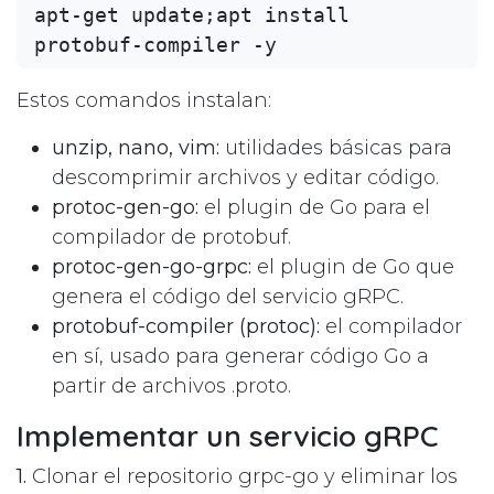
apt-get update;apt install 
Estos comandos instalan:
unzip, nano, vim:
utilidades básicas para
descomprimir archivos y editar código.
protoc-gen-go:
el plugin de Go para el
compilador de protobuf.
protoc-gen-go-grpc:
el plugin de Go que
genera el código del servicio gRPC.
protobuf-compiler (protoc):
el compilador
en sí, usado para generar código Go a
partir de archivos .proto.
Implementar un servicio gRPC
1.
Clonar el repositorio grpc-go y eliminar los