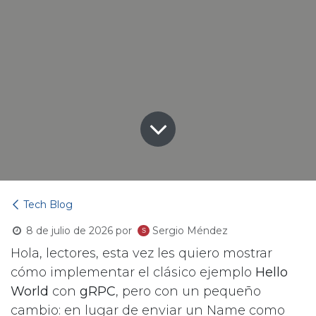
Tech Blog
8 de julio de 2026
por
Sergio Méndez
Hola, lectores, esta vez les quiero mostrar
cómo implementar el clásico ejemplo
Hello
World
con
gRPC
, pero con un pequeño
cambio: en lugar de enviar un Name como