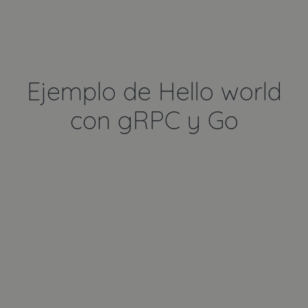
Ejemplo de Hello world
con gRPC y Go