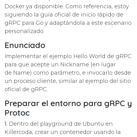
Docker ya disponible. Como referencia, estoy
siguiendo la
guía oficial de inicio rápido de
gRPC para Go
y adaptándola a este escenario
personalizado.
Enunciado
Implementar el ejemplo Hello World de gRPC
para que acepte un Nickname (en lugar
de Name) como parámetro, e invocarlo desde
un proceso cliente, similar al ejemplo del sitio
oficial de gRPC.
Preparar el entorno para gRPC y
Protoc
1.
Dentro del playground de Ubuntu en
Killercoda, crear un contenedor usando la