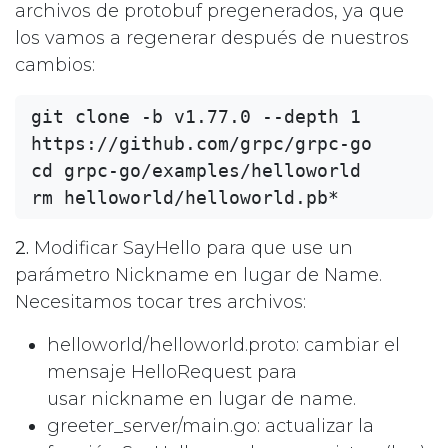
archivos de protobuf pregenerados, ya que
los vamos a regenerar después de nuestros
cambios:
git clone -b v1.77.0 --depth 1 
https://github.com/grpc/grpc-go

cd grpc-go/examples/helloworld

2.
Modificar SayHello para que use un
parámetro Nickname en lugar de Name.
Necesitamos tocar tres archivos:
helloworld/helloworld.proto: cambiar el
mensaje HelloRequest para
usar nickname en lugar de name.
greeter_server/main.go: actualizar la