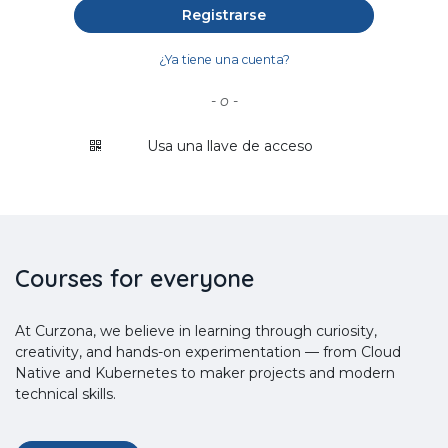
Registrarse
¿Ya tiene una cuenta?
- o -
Usa una llave de acceso
Courses for everyone
At Curzona, we believe in learning through curiosity,
creativity, and hands-on experimentation — from Cloud
Native and Kubernetes to maker projects and modern
technical skills.