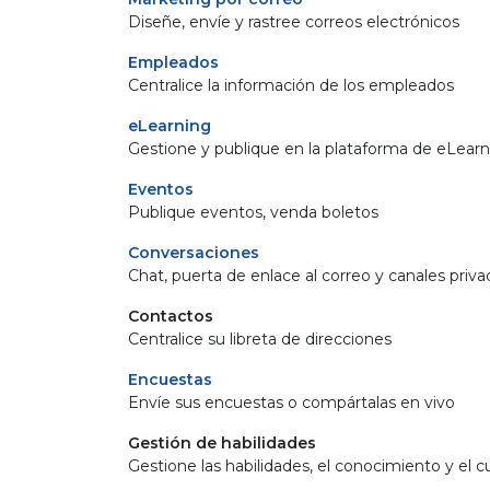
Diseñe, envíe y rastree correos electrónicos
Empleados
Centralice la información de los empleados
eLearning
Gestione y publique en la plataforma de eLear
Eventos
Publique eventos, venda boletos
Conversaciones
Chat, puerta de enlace al correo y canales priv
Contactos
Centralice su libreta de direcciones
Encuestas
Envíe sus encuestas o compártalas en vivo
Gestión de habilidades
Gestione las habilidades, el conocimiento y el