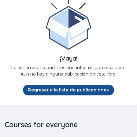
¡Vaya!
Lo sentimos, no pudimos encontrar ningún resultado
.
Aún no hay ninguna publicación en este foro.
Regresar a la lista de publicaciones
Courses for everyone