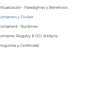
irtualización - Paradigmas y Beneficios
ontainers y Docker
ontainerd - Runtimes
ontainer Registry & OCI Artifacts
reguntas y Certificado