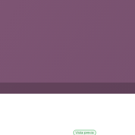
Vista previa