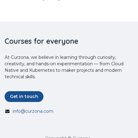
Courses for everyone
At Curzona, we believe in learning through curiosity,
creativity, and hands-on experimentation — from Cloud
Native and Kubernetes to maker projects and modern
technical skills.
Get in touch
info@curzona.com